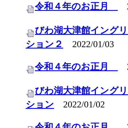
令和４年のお正月
20
びわ湖大津館イング
ション２
2022/01/03
令和４年のお正月
20
びわ湖大津館イング
ション
2022/01/02
令和４年のお正月
20