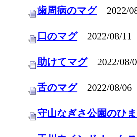
歯周病のマグ
2022/08
口のマグ
2022/08/11
助けてマグ
2022/08/0
舌のマグ
2022/08/06
守山なぎさ公園のひ