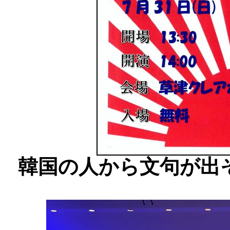
韓国の人から文句が出