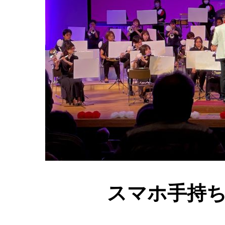
スマホ手持