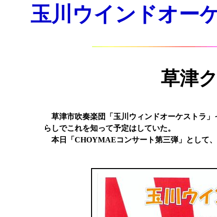
玉川ウインドオーケスト
草津
草津市吹奏楽団「玉川ウィンドオーケストラ」
らしでこれを知って予定はしていた。
本日「CHOYMAEコンサート第三弾」として、