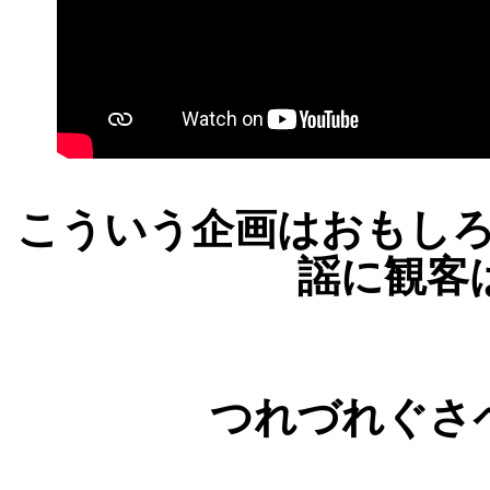
こういう企画はおもし
謡に観客
つれづれぐさ