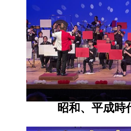
昭和、平成時