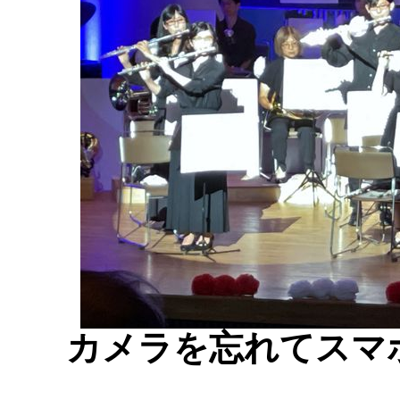
カメラを忘れてスマ