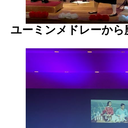
ユーミンメドレーから