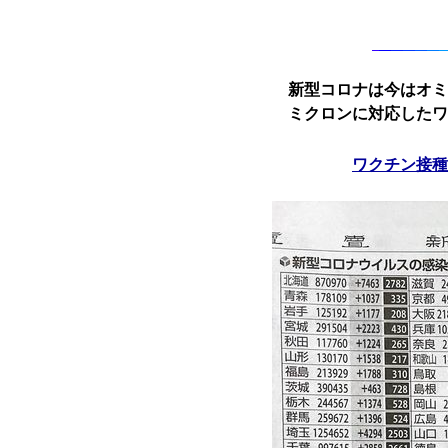
新型コロナは今はオミ
ミクロンに対応したワ
ワクチン接種