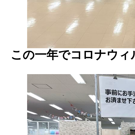
この一年でコロナウィ