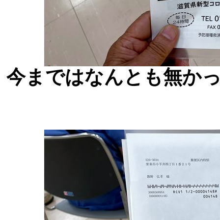
今まではなんとも無か