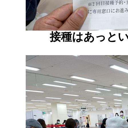
接種はあっと