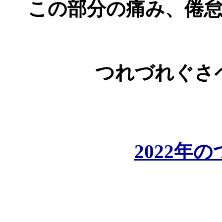
この部分の痛み、倦
つれづれぐさ
2022年