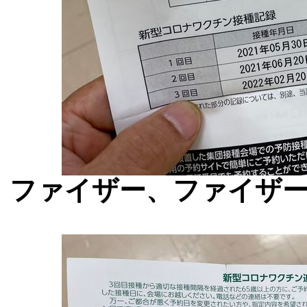
ファイザー、ファイザ