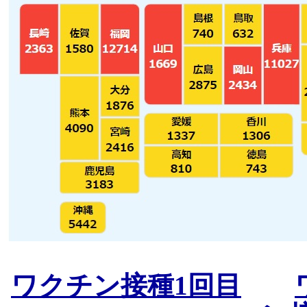
ワクチン接種1回目