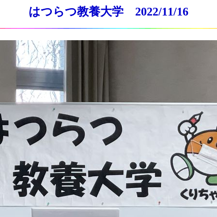
はつらつ教養大学 2022/11/16