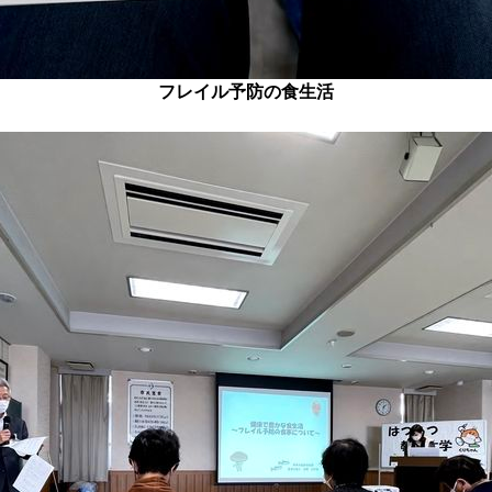
フレイル予防の食生活