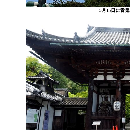
5月15日に青