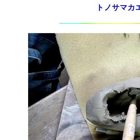
トノサマカエルを