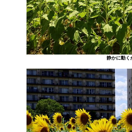
静かに動く