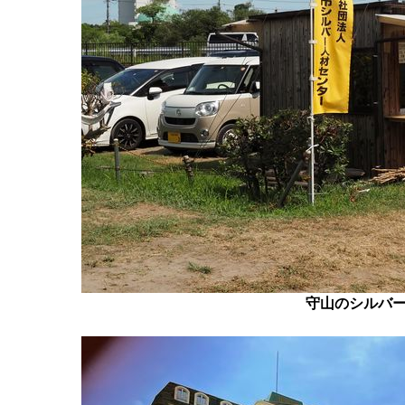
守山のシルバ