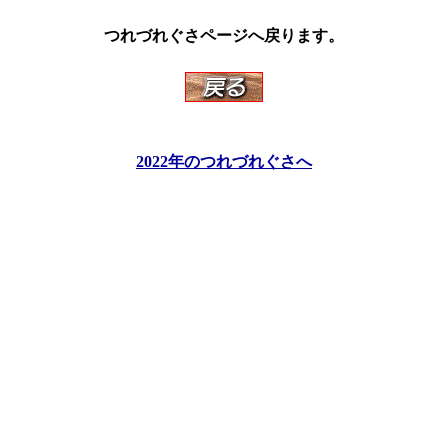
つれづれぐさページへ戻ります。
2022年のつれづれぐさへ