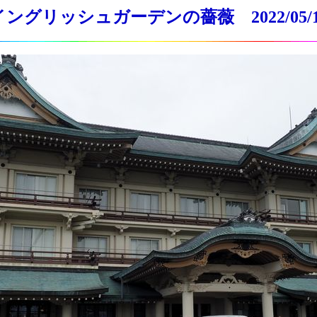
イングリッシュガーデンの薔薇 2022/05/1