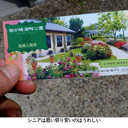
シニアは思い切り安いのはうれしい