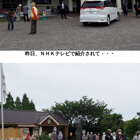
昨日、ＮＨＫテレビで紹介されて・・・