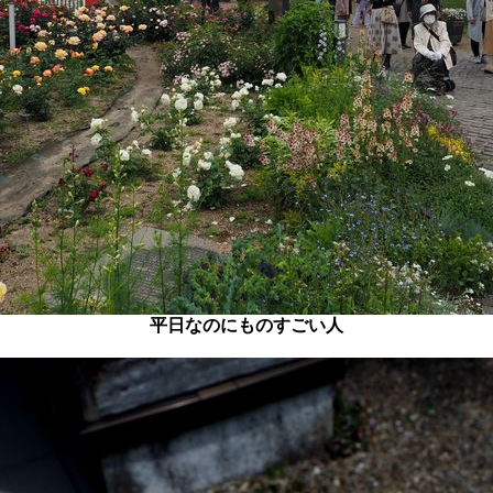
平日なのにものすごい人