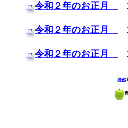
令和２年のお正月
20
令和２年のお正月
20
令和２年のお正月
20
徒然