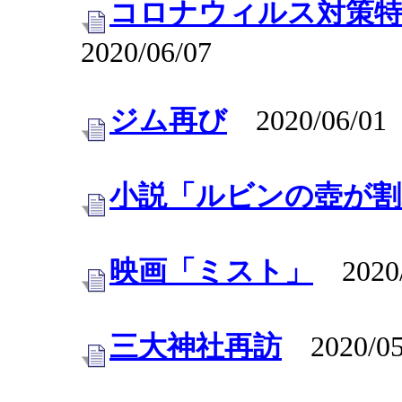
コロナウィルス対策特
2020/06/07
ジム再び
2020/06/01
小説「ルビンの壺が割
映画「ミスト」
2020/
三大神社再訪
2020/05