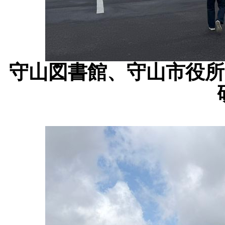
守山図書館、守山市役