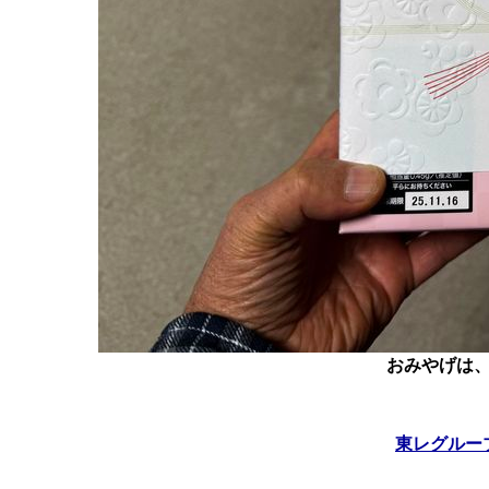
おみやげは
東レグルー