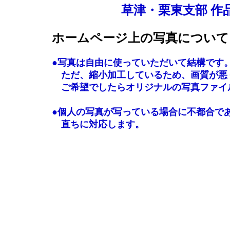
草津・栗東支部 作品展・
ホームページ上の写真について
●写真は自由に使っていただいて結構です
ただ、縮小加工しているため、画質が悪
ご希望でしたらオリジナルの写真ファイ
●個人の写真が写っている場合に不都合で
直ちに対応します。