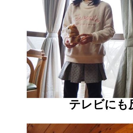
テレビにも