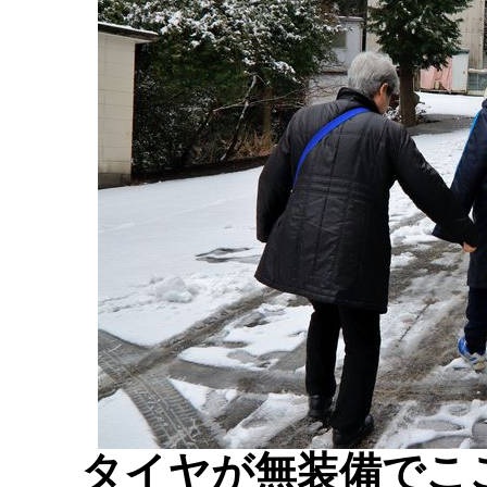
タイヤが無装備でこ