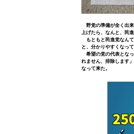
野党の準備が全く出来
上げたら、なんと、民進
もともと民進党なんて
と、分かりやすくなって
希望の党の代表となっ
れません、排除します」
なって来た。