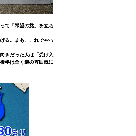
って「希望の党」を立ち
げる。まあ、これでやっ
向きだった人は「受け入
後半は全く逆の雰囲気に