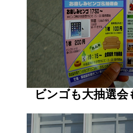
ビンゴも大抽選会