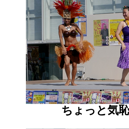
ちょっと気