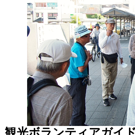
観光ボランティアガイ