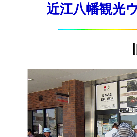
近江八幡観光ウォー