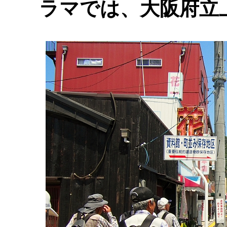
ラマでは、大阪府立