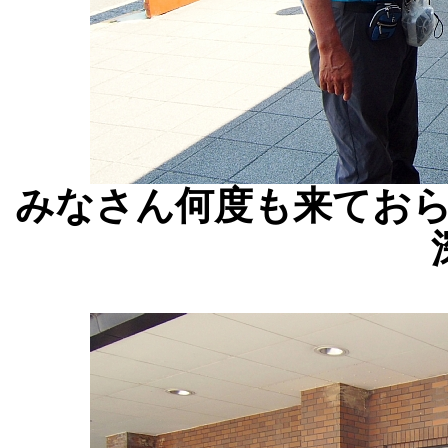
みなさん何度も来てお