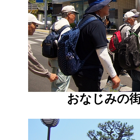
おなじみの