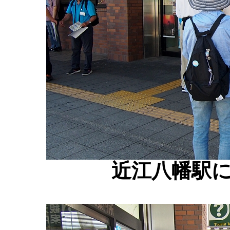
近江八幡駅