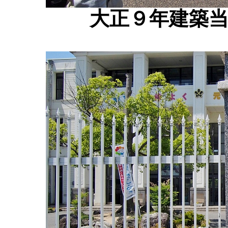
大正９年建築