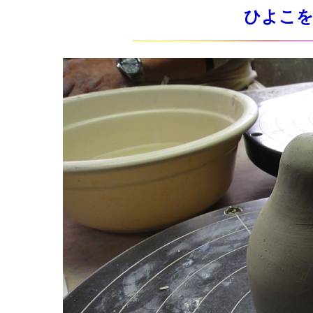
ひよこを作