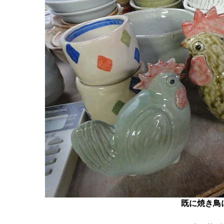
既に焼き鳥