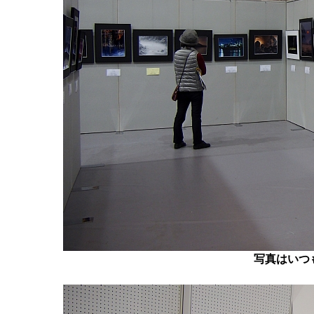
写真はいつ