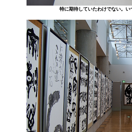
特に期待していたわけでない。い