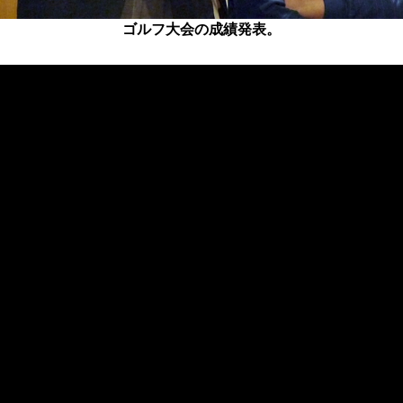
ゴルフ大会の成績発表。