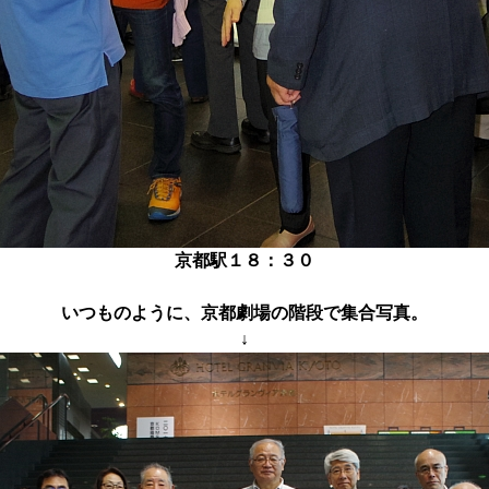
京都駅１８：３０
いつものように、京都劇場の階段で集合写真。
↓