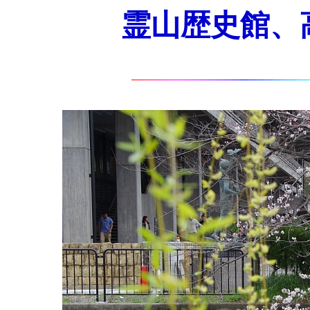
霊山歴史館、高台