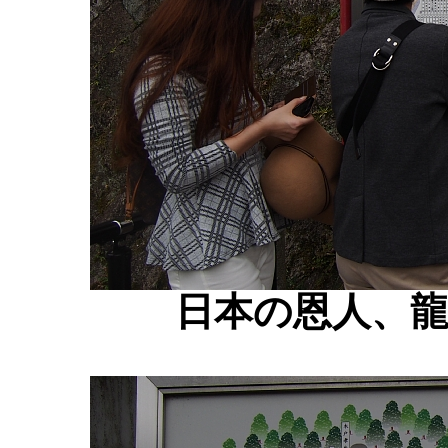
日本の恩人、