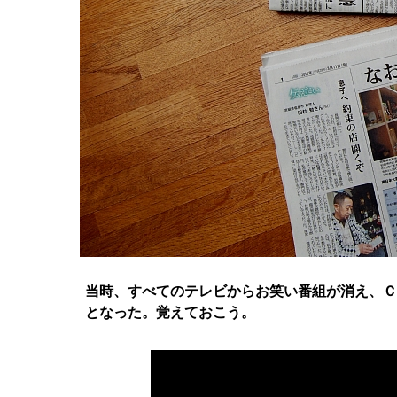
当時、すべてのテレビからお笑い番組が消え、Ｃ
となった。覚えておこう。