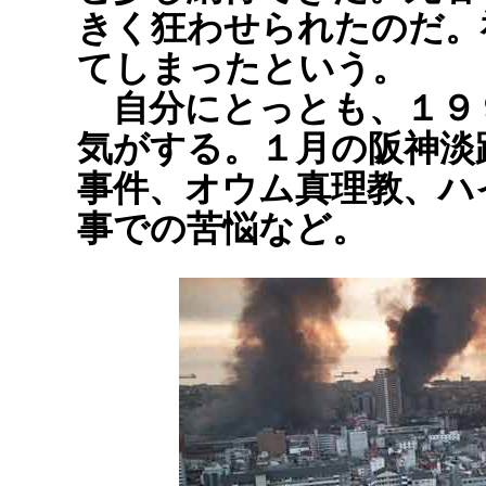
きく狂わせられたのだ。
てしまったという。
自分にとっとも、１９
気がする。１月の阪神淡
事件、オウム真理教、ハ
事での苦悩など。