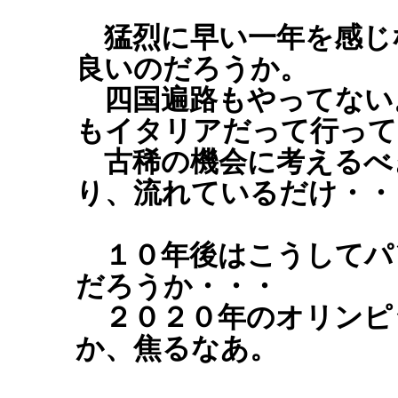
猛烈に早い一年を感じ
良いのだろうか。
四国遍路もやってない
もイタリアだって行って
古稀の機会に考えるべ
り、流れているだけ・・
１０年後はこうしてパ
だろうか・・・
２０２０年のオリンピ
か、焦るなあ。