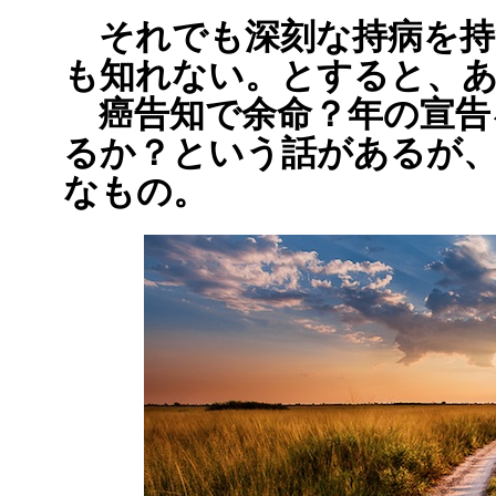
それでも深刻な持病を持
も知れない。とすると、あ
癌告知で余命？年の宣告
るか？という話があるが
なもの。