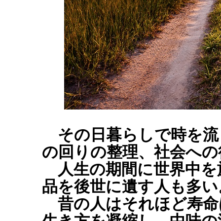
その日暮らしで時を流
の回りの整理、社会への
人生の期間に世界中を
品を後世に遺す人も多い
昔の人はそれほど寿命