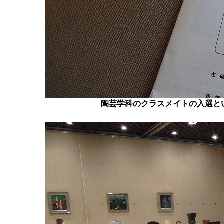
陶芸学科のクラスメイトの入選と