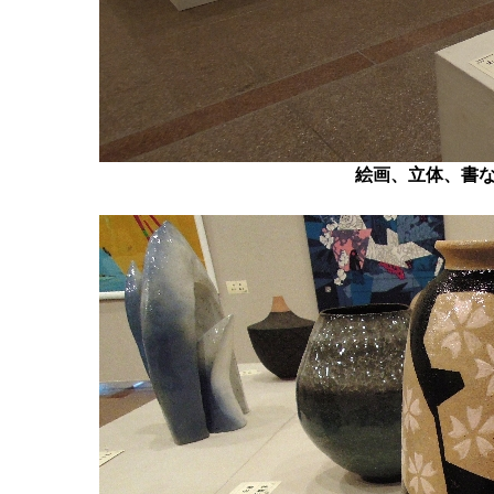
絵画、立体、書