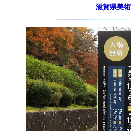
滋賀県美術展覧