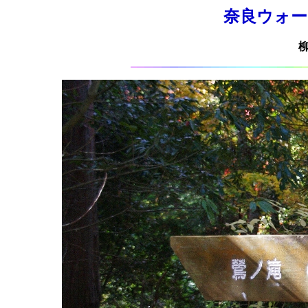
奈良ウォーキン