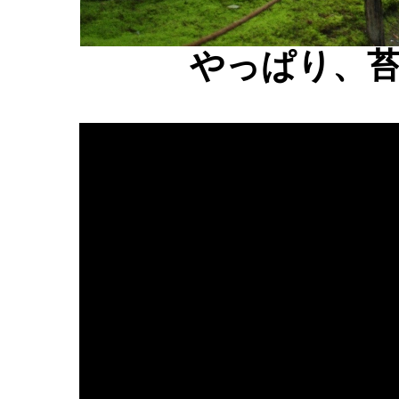
やっぱり、