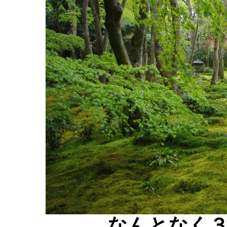
なんとなく