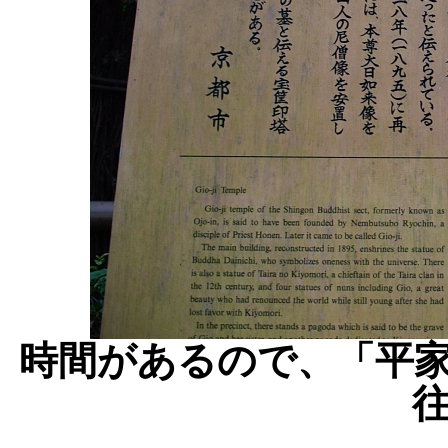
時間があるので、「平