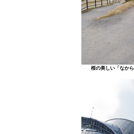
桜の美しい「なから