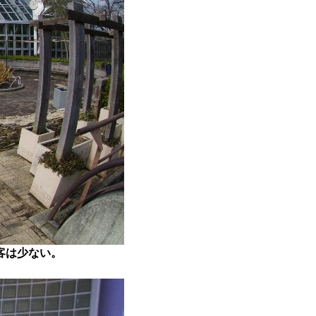
客は少ない。