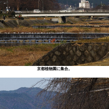
京都植物園に集合。