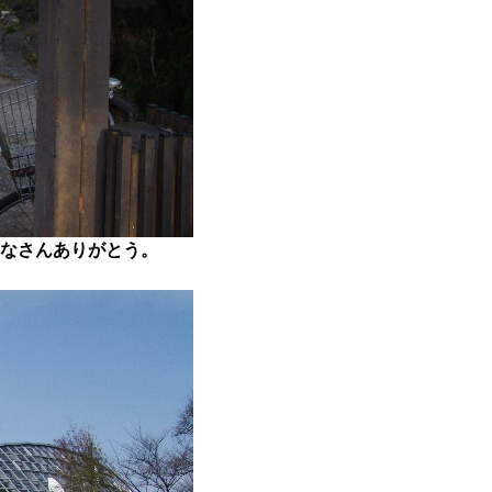
なさんありがとう。