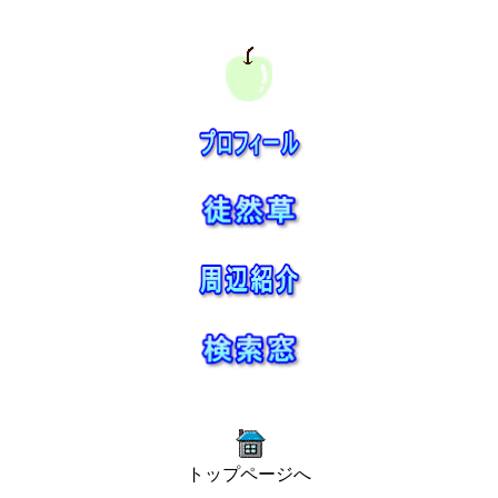
トップページへ